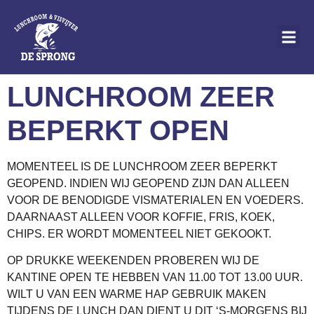
de
inhoud
LUNCHROOM ZEER
BEPERKT OPEN
MOMENTEEL IS DE LUNCHROOM ZEER BEPERKT
GEOPEND. INDIEN WIJ GEOPEND ZIJN DAN ALLEEN
VOOR DE BENODIGDE VISMATERIALEN EN VOEDERS.
DAARNAAST ALLEEN VOOR KOFFIE, FRIS, KOEK,
CHIPS. ER WORDT MOMENTEEL NIET GEKOOKT.
OP DRUKKE WEEKENDEN PROBEREN WIJ DE
KANTINE OPEN TE HEBBEN VAN 11.00 TOT 13.00 UUR.
WILT U VAN EEN WARME HAP GEBRUIK MAKEN
TIJDENS DE LUNCH DAN DIENT U DIT ‘S-MORGENS BIJ