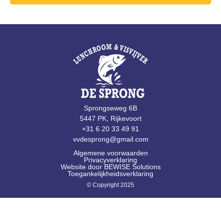
Sprongseweg 6B
5447 PK, Rijkevoort
+31 6 20 33 49 91
vvdesprong@gmail.com
Algemene voorwaarden
Privacyverklaring
Website door BEWISE Solutions
Toegankelijkheidsverklaring
© Copyright 2025