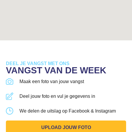
DEEL JE VANGST MET ONS
VANGST VAN DE WEEK
Maak een foto van jouw vangst
Deel jouw foto en vul je gegevens in
We delen de uitslag op Facebook & Instagram
UPLOAD JOUW FOTO