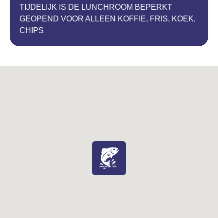
TIJDELIJK IS DE LUNCHROOM BEPERKT
GEOPEND VOOR ALLEEN KOFFIE, FRIS, KOEK,
CHIPS