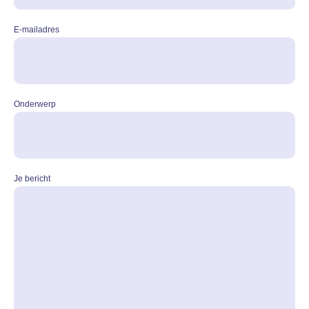
E-mailadres
Onderwerp
Je bericht